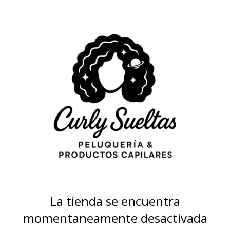
La tienda se encuentra
momentaneamente desactivada